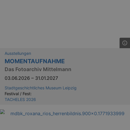
Ausstellungen
MOMENTAUFNAHME
Das Fotoarchiv Mittelmann
03.06.2026
–
31.01.2027
Stadtgeschichtliches Museum Leipzig
Festival / Fest:
TACHELES 2026