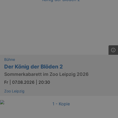
Bühne
Der König der Blöden 2
Sommerkabarett im Zoo Leipzig 2026
Fr |
07.08.2026 | 20:30
Zoo Leipzig