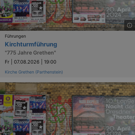
Führungen
Kirchturmführung
"775 Jahre Grethen"
Fr |
07.08.2026 | 19:00
Kirche Grethen (Parthenstein)