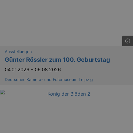
Ausstellungen
Günter Rössler zum 100. Geburtstag
04.01.2026
–
09.08.2026
Deutsches Kamera- und Fotomuseum Leipzig