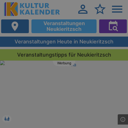
Veranstaltungen
Neukieritzsch
Veranstaltungen Heute in Neukieritzsch
Veranstaltungstipps für Neukieritzsch
Werbung