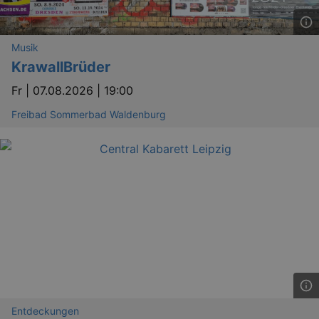
Musik
KrawallBrüder
Fr |
07.08.2026 | 19:00
Freibad Sommerbad Waldenburg
Entdeckungen