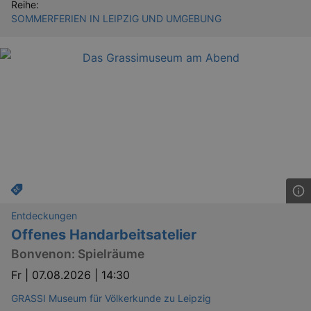
Reihe:
SOMMERFERIEN IN LEIPZIG UND UMGEBUNG
Entdeckungen
Offenes Handarbeitsatelier
Bonvenon: Spielräume
Fr |
07.08.2026 | 14:30
GRASSI Museum für Völkerkunde zu Leipzig