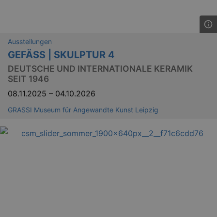
Ausstellungen
GEFÄSS | SKULPTUR 4
DEUTSCHE UND INTERNATIONALE KERAMIK
SEIT 1946
08.11.2025
–
04.10.2026
GRASSI Museum für Angewandte Kunst Leipzig