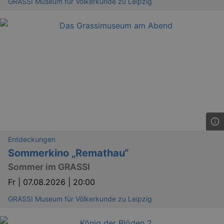
GRASSI Museum für Völkerkunde zu Leipzig
Entdeckungen
Sommerkino „Remathau“
Sommer im GRASSI
Fr |
07.08.2026 | 20:00
GRASSI Museum für Völkerkunde zu Leipzig