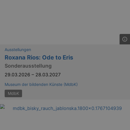
Ausstellungen
Roxana Rios: Ode to Eris
Sonderausstellung
29.03.2026
–
28.03.2027
Museum der bildenden Künste (MdbK)
MdbK