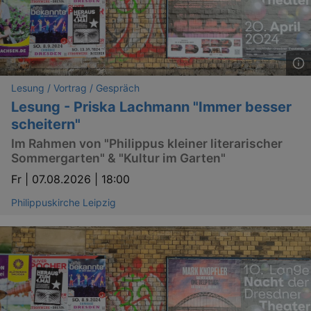
Lesung / Vortrag / Gespräch
Lesung - Priska Lachmann "Immer besser
scheitern"
Im Rahmen von "Philippus kleiner literarischer
Sommergarten" & "Kultur im Garten"
Fr |
07.08.2026 | 18:00
Philippuskirche Leipzig