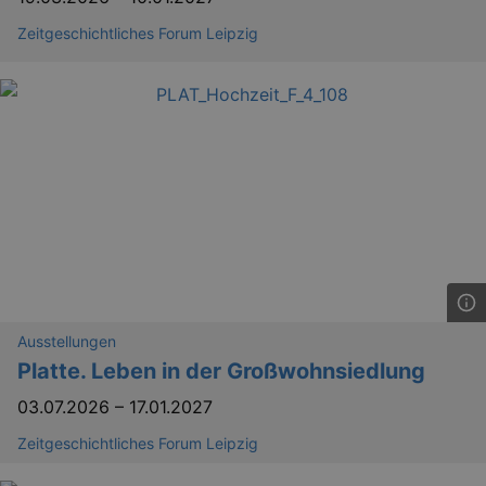
Zeitgeschichtliches Forum Leipzig
Ausstellungen
Platte. Leben in der Großwohnsiedlung
03.07.2026
–
17.01.2027
Zeitgeschichtliches Forum Leipzig