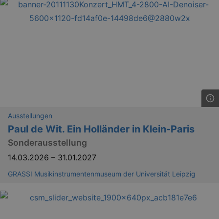
Ausstellungen
Paul de Wit. Ein Holländer in Klein-Paris
Sonderausstellung
14.03.2026
–
31.01.2027
GRASSI Musikinstrumentenmuseum der Universität Leipzig