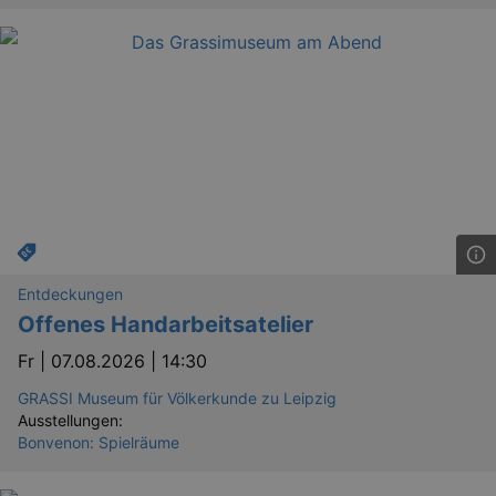
Entdeckungen
Offenes Handarbeitsatelier
Fr |
07.08.2026 | 14:30
GRASSI Museum für Völkerkunde zu Leipzig
Ausstellungen:
Bonvenon: Spielräume