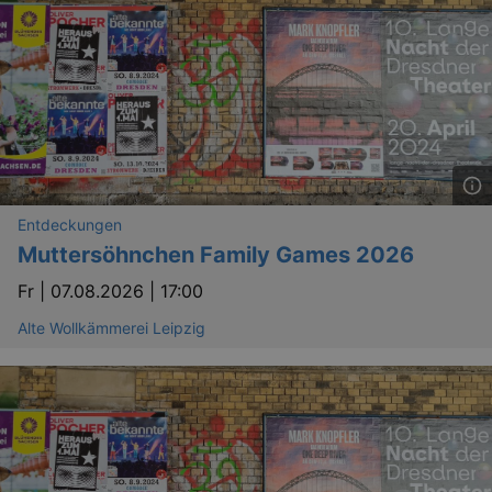
Entdeckungen
Muttersöhnchen Family Games 2026
Fr |
07.08.2026 | 17:00
Alte Wollkämmerei Leipzig