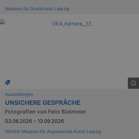
Museum für Druckkunst Leipzig
Ausstellungen
UNSICHERE GESPRÄCHE
Fotografien von Felix Bielmeier
03.06.2026
–
13.09.2026
GRASSI Museum für Angewandte Kunst Leipzig