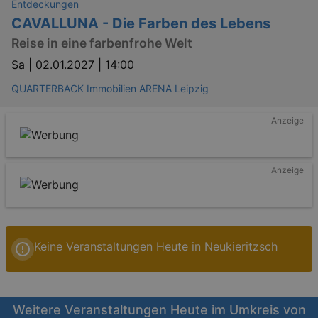
Entdeckungen
CAVALLUNA - Die Farben des Lebens
Reise in eine farbenfrohe Welt
Sa |
02.01.2027 | 14:00
QUARTERBACK Immobilien ARENA Leipzig
Anzeige
Anzeige
Keine Veranstaltungen Heute in Neukieritzsch
Weitere Veranstaltungen Heute im Umkreis von