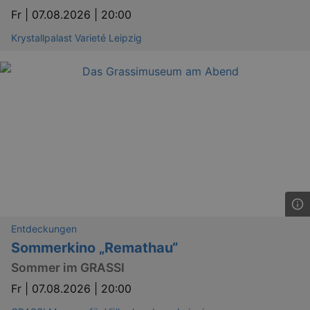
Fr |
07.08.2026 | 20:00
Krystallpalast Varieté Leipzig
Entdeckungen
Sommerkino „Remathau“
Sommer im GRASSI
Fr |
07.08.2026 | 20:00