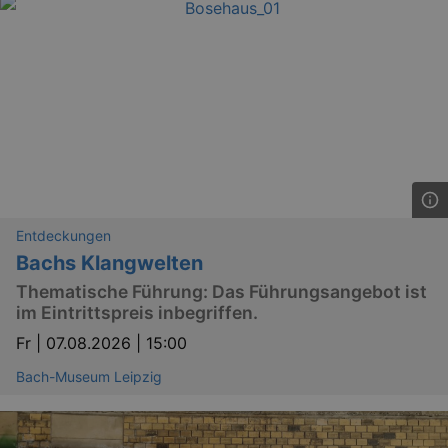
Entdeckungen
Bachs Klangwelten
Thematische Führung: Das Führungsangebot ist
im Eintrittspreis inbegriffen.
Fr |
07.08.2026 | 15:00
Bach-Museum Leipzig