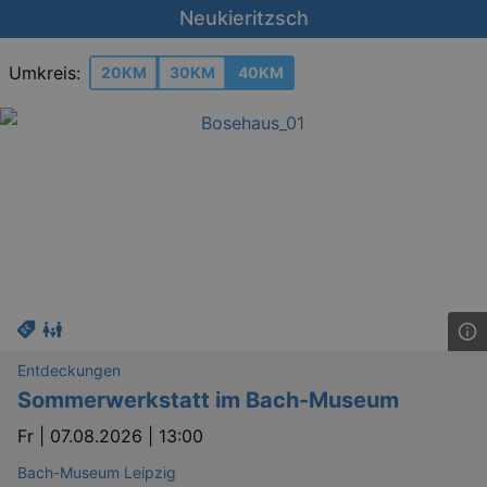
Neukieritzsch
Umkreis:
20KM
30KM
40KM
Entdeckungen
Sommerwerkstatt im Bach-Museum
Fr |
07.08.2026 | 13:00
Bach-Museum Leipzig