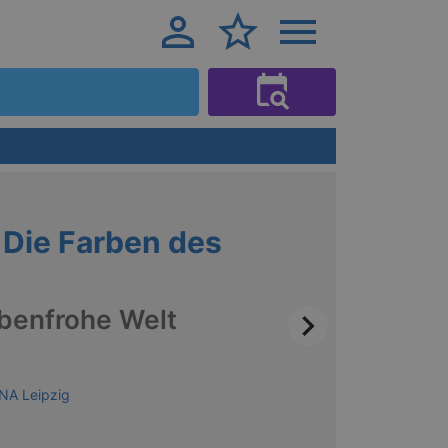
Die Farben des
rbenfrohe Welt
NA Leipzig