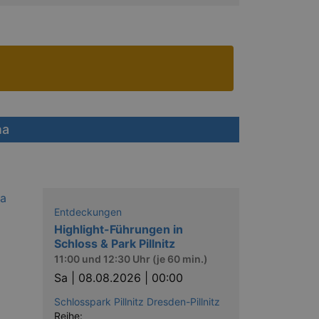
na
Entdeckungen
Highlight-Führungen in
Schloss & Park Pillnitz
11:00 und 12:30 Uhr (je 60 min.)
Sa |
08.08.2026 | 00:00
Schlosspark Pillnitz Dresden-Pillnitz
Reihe: