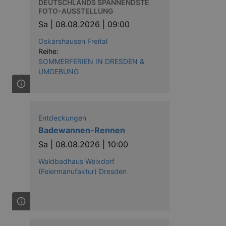
DEUTSCHLANDS SPANNENDSTE
FOTO-AUSSTELLUNG
Sa |
08.08.2026 | 09:00
Oskarshausen Freital
Reihe:
SOMMERFERIEN IN DRESDEN &
UMGEBUNG
Entdeckungen
Badewannen-Rennen
Sa |
08.08.2026 | 10:00
Waldbadhaus Weixdorf
(Feiermanufaktur) Dresden