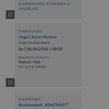
SOMMERFERIEN IN DRESDEN &
UMGEBUNG
Entdeckungen
Yoga | Anne Fischer
Yoga im Alaunpark
Sa |
08.08.2026 | 09:00
Alaunpark Dresden
Festival / Fest:
PALAIS SOMMER
Ausstellungen
Illusionswelt „KONTRAST”