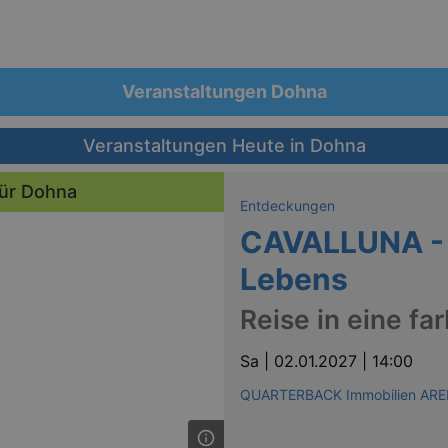
Veranstaltungen Dohna
Veranstaltungen Heute in Dohna
für Dohna
Entdeckungen
CAVALLUNA - 
Lebens
Reise in eine fa
Sa |
02.01.2027 | 14:00
QUARTERBACK Immobilien ARE