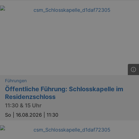
Führungen
Öffentliche Führung: Schlosskapelle im
Residenzschloss
11:30 & 15 Uhr
So |
16.08.2026 | 11:30