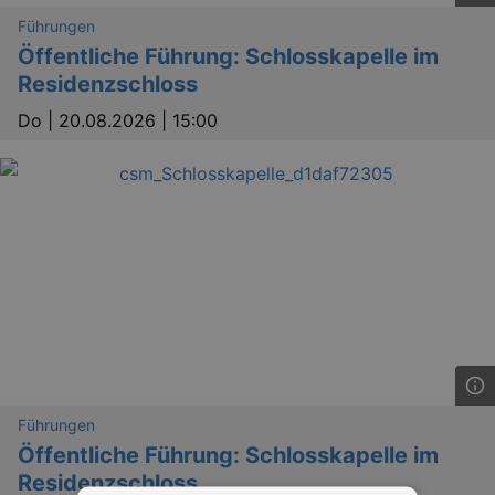
Führungen
Öffentliche Führung: Schlosskapelle im
Residenzschloss
Do |
20.08.2026 | 15:00
Führungen
Öffentliche Führung: Schlosskapelle im
Residenzschloss