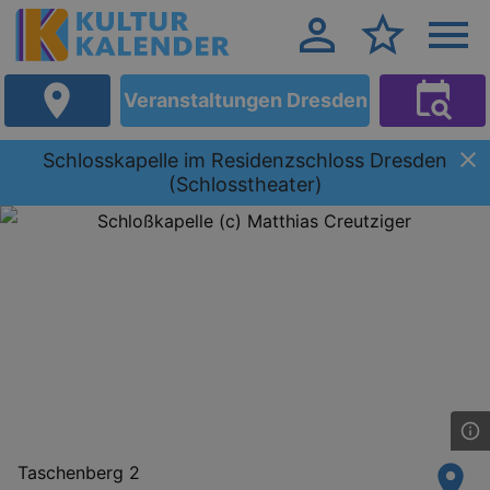
Veranstaltungen Dresden
Schlosskapelle im Residenzschloss Dresden
(Schlosstheater)
Taschenberg 2