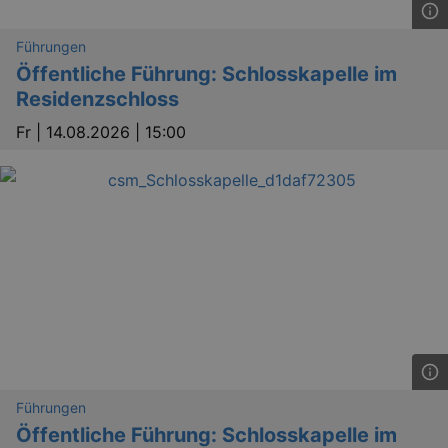
Führungen
Öffentliche Führung: Schlosskapelle im
Residenzschloss
Fr |
14.08.2026 | 15:00
Führungen
Öffentliche Führung: Schlosskapelle im