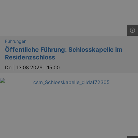
Führungen
Öffentliche Führung: Schlosskapelle im
Residenzschloss
Do |
13.08.2026 | 15:00