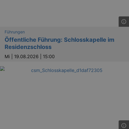
Führungen
Öffentliche Führung: Schlosskapelle im
Residenzschloss
Mi |
19.08.2026 | 15:00