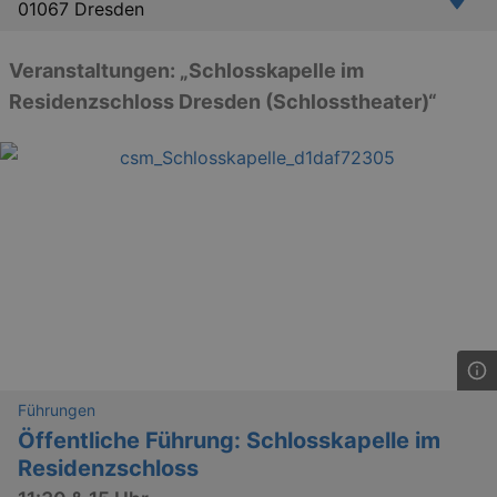
01067 Dresden
Veranstaltungen: „Schlosskapelle im
Residenzschloss Dresden (Schlosstheater)“
Führungen
Öffentliche Führung: Schlosskapelle im
Residenzschloss