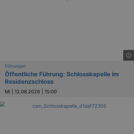
Führungen
Öffentliche Führung: Schlosskapelle im
Residenzschloss
Mi |
12.08.2026 | 15:00