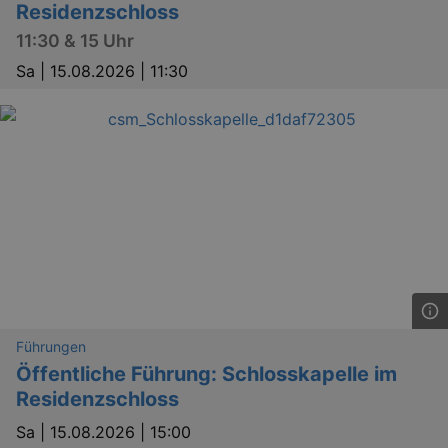
Residenzschloss
11:30 & 15 Uhr
Sa |
15.08.2026 | 11:30
Führungen
Öffentliche Führung: Schlosskapelle im
Residenzschloss
Sa |
15.08.2026 | 15:00