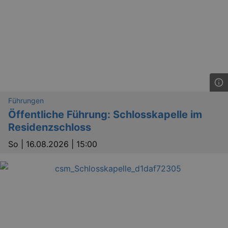
Führungen
Öffentliche Führung: Schlosskapelle im
Residenzschloss
So |
16.08.2026 | 15:00