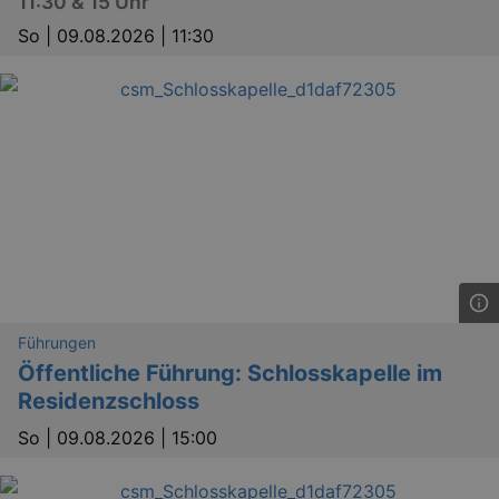
11:30 & 15 Uhr
So |
09.08.2026 | 11:30
Führungen
Öffentliche Führung: Schlosskapelle im
Residenzschloss
So |
09.08.2026 | 15:00