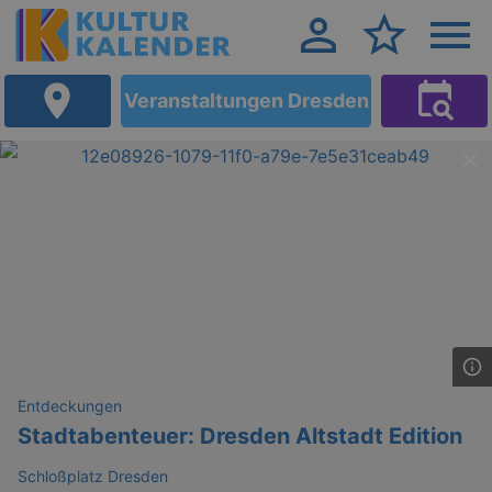
Veranstaltungen Dresden
Entdeckungen
Stadtabenteuer: Dresden Altstadt Edition
Schloßplatz Dresden