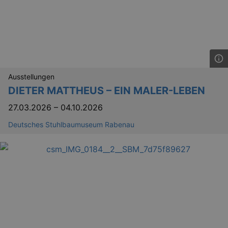
Ausstellungen
DIETER MATTHEUS – EIN MALER-LEBEN
27.03.2026
–
04.10.2026
Deutsches Stuhlbaumuseum Rabenau