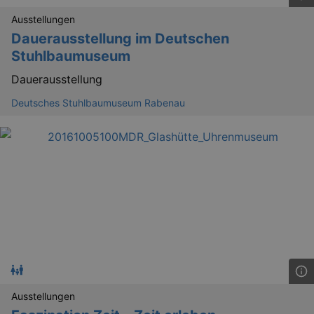
Ausstellungen
Dauerausstellung im Deutschen
Stuhlbaumuseum
Dauerausstellung
Deutsches Stuhlbaumuseum Rabenau
Ausstellungen