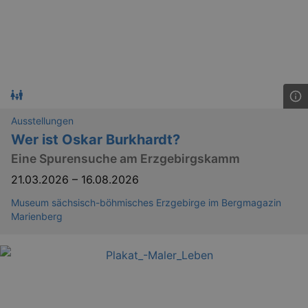
Ausstellungen
Wer ist Oskar Burkhardt?
Eine Spurensuche am Erzgebirgskamm
21.03.2026
–
16.08.2026
Museum sächsisch-böhmisches Erzgebirge im Bergmagazin
Marienberg