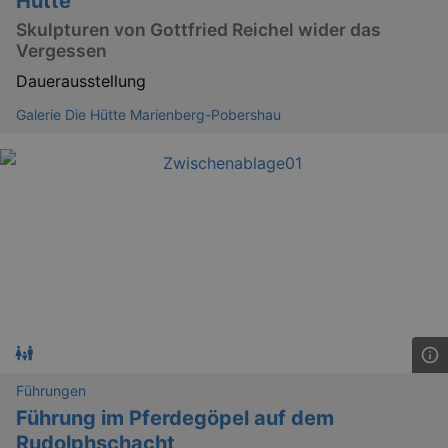
Hütte"
Skulpturen von Gottfried Reichel wider das
Vergessen
Dauerausstellung
Galerie Die Hütte Marienberg-Pobershau
Führungen
Führung im Pferdegöpel auf dem
Rudolphschacht