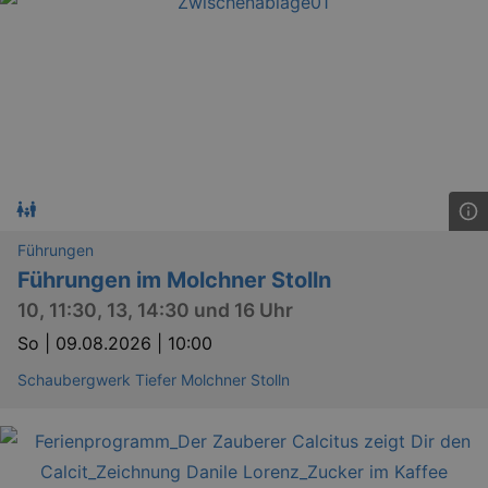
Führungen
Führungen im Molchner Stolln
10, 11:30, 13, 14:30 und 16 Uhr
So |
09.08.2026 | 10:00
Schaubergwerk Tiefer Molchner Stolln