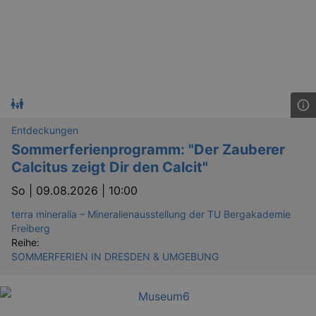
Entdeckungen
Sommerferienprogramm: "Der Zauberer
Calcitus zeigt Dir den Calcit"
So |
09.08.2026 | 10:00
terra mineralia – Mineralienausstellung der TU Bergakademie
Freiberg
Reihe:
SOMMERFERIEN IN DRESDEN & UMGEBUNG