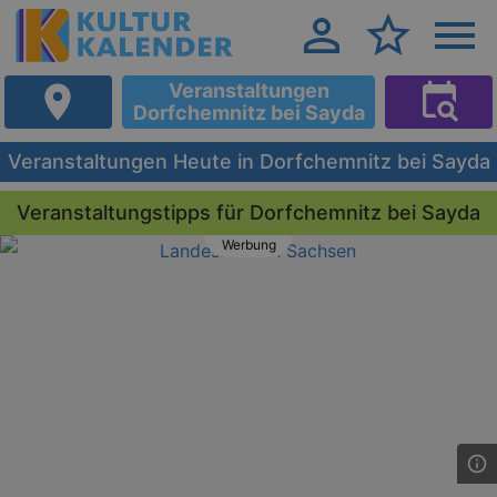
Veranstaltungen
Dorfchemnitz bei Sayda
Veranstaltungen Heute in Dorfchemnitz bei Sayda
Veranstaltungstipps für Dorfchemnitz bei Sayda
Werbung