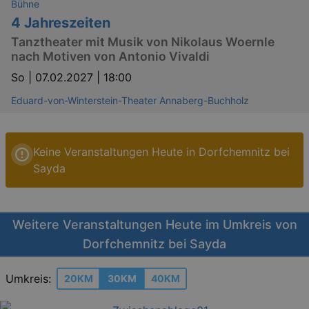
Bühne
4 Jahreszeiten
Tanztheater mit Musik von Nikolaus Woernle
nach Motiven von Antonio Vivaldi
So |
07.02.2027 | 18:00
Eduard-von-Winterstein-Theater Annaberg-Buchholz
Keine Veranstaltungen Heute in Dorfchemnitz bei
Sayda
Weitere Veranstaltungen Heute im Umkreis von
Dorfchemnitz bei Sayda
Umkreis:
20KM
30KM
40KM