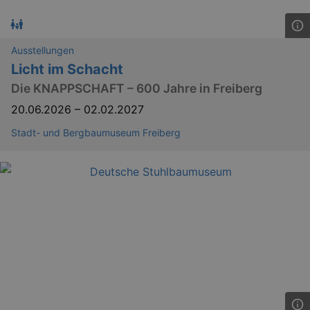
Ausstellungen
Licht im Schacht
Die KNAPPSCHAFT – 600 Jahre in Freiberg
20.06.2026
–
02.02.2027
Stadt- und Bergbaumuseum Freiberg