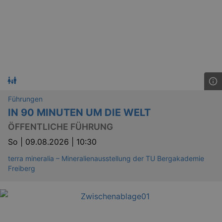
Führungen
IN 90 MINUTEN UM DIE WELT
ÖFFENTLICHE FÜHRUNG
So |
09.08.2026 | 10:30
terra mineralia – Mineralienausstellung der TU Bergakademie
Freiberg