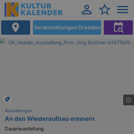
Veranstaltungen Dresden
Ausstellungen
An den Wiederaufbau erinnern
Dauerausstellung