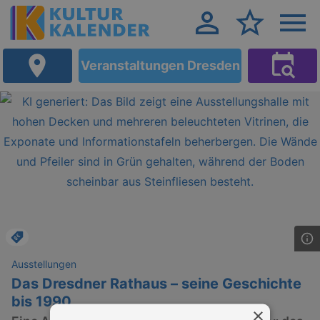
Veranstaltungen Dresden
Ausstellungen
Das Dresdner Rathaus – seine Geschichte
bis 1990
×