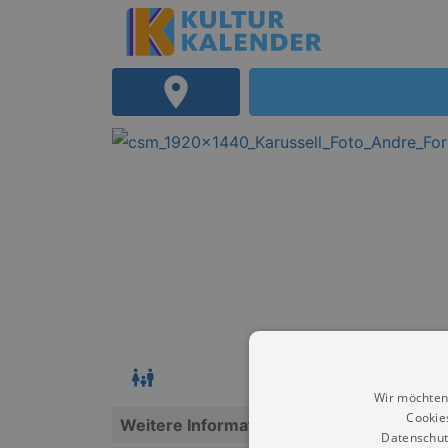
Wir möchten
Cookie
Weitere Informationen
Datenschut