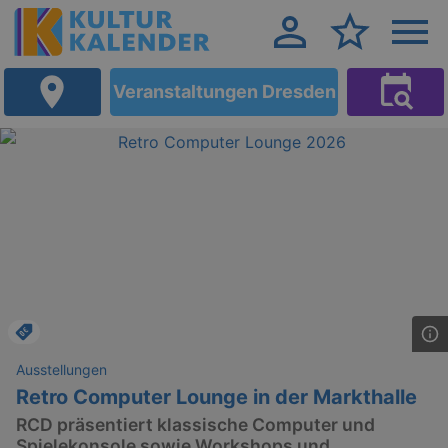
Veranstaltungen Dresden
Ausstellungen
Retro Computer Lounge in der Markthalle
RCD präsentiert klassische Computer und
Spielekonsole sowie Workshops und