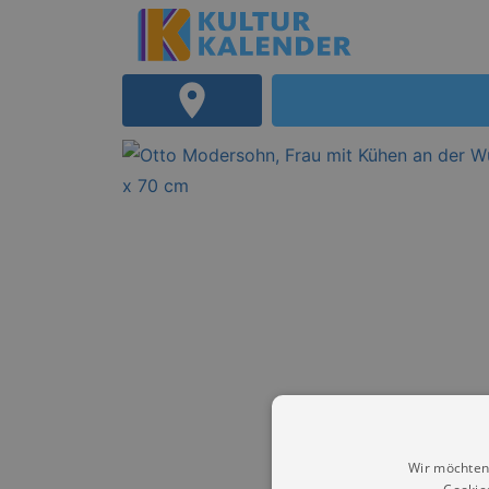
Wir möchten