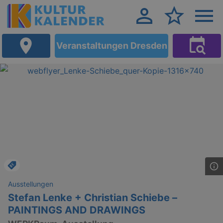
Veranstaltungen Dresden
Ausstellungen
Stefan Lenke + Christian Schiebe –
PAINTINGS AND DRAWINGS