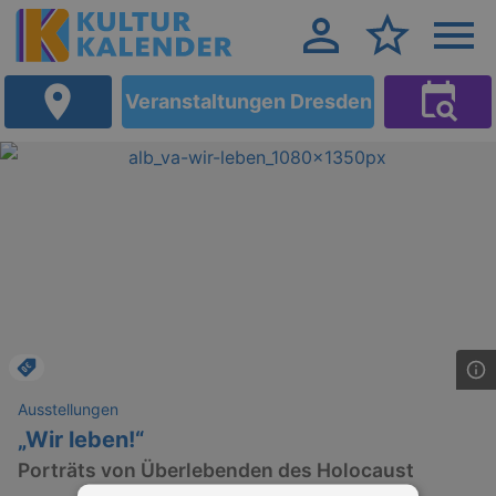
Veranstaltungen Dresden
Ausstellungen
„Wir leben!“
Porträts von Überlebenden des Holocaust