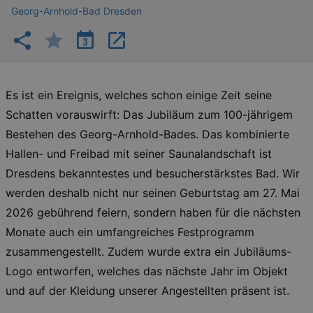
Georg-Arnhold-Bad Dresden
Es ist ein Ereignis, welches schon einige Zeit seine
Schatten vorauswirft: Das Jubiläum zum 100-jährigem
Bestehen des Georg-Arnhold-Bades. Das kombinierte
Hallen- und Freibad mit seiner Saunalandschaft ist
Dresdens bekanntestes und besucherstärkstes Bad. Wir
werden deshalb nicht nur seinen Geburtstag am 27. Mai
2026 gebührend feiern, sondern haben für die nächsten
Monate auch ein umfangreiches Festprogramm
zusammengestellt. Zudem wurde extra ein Jubiläums-
Logo entworfen, welches das nächste Jahr im Objekt
und auf der Kleidung unserer Angestellten präsent ist.