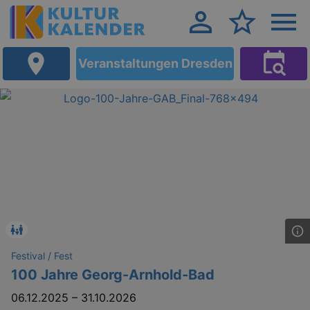
Veranstaltungen Dresden
Festival / Fest
100 Jahre Georg-Arnhold-Bad
06.12.2025
–
31.10.2026