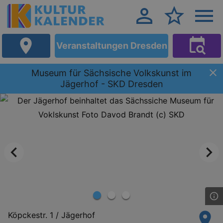
Veranstaltungen Dresden
Museum für Sächsische Volkskunst im
Jägerhof - SKD Dresden
Köpckestr. 1 / Jägerhof