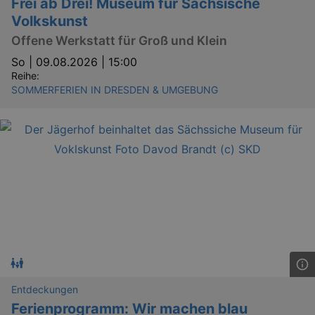
Frei ab Drei! Museum für Sächsische
Volkskunst
Offene Werkstatt für Groß und Klein
So |
09.08.2026 | 15:00
Reihe:
SOMMERFERIEN IN DRESDEN & UMGEBUNG
Entdeckungen
Ferienprogramm: Wir machen blau