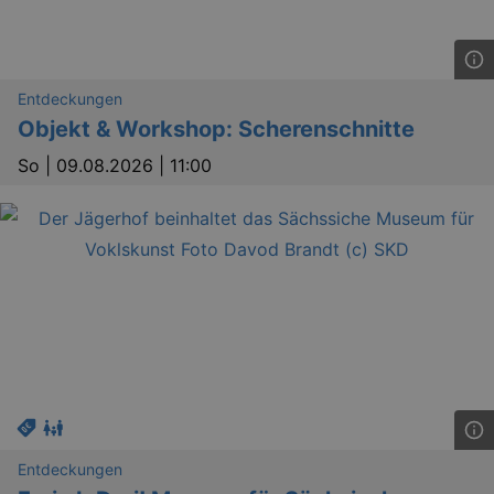
Entdeckungen
Objekt & Workshop: Scherenschnitte
So |
09.08.2026 | 11:00
Entdeckungen