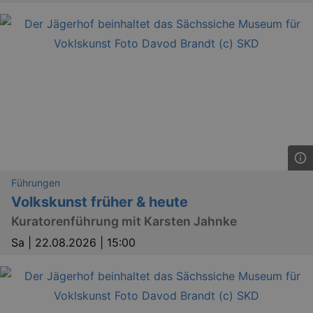
Führungen
Volkskunst früher & heute
Kuratorenführung mit Karsten Jahnke
Sa |
22.08.2026 | 15:00