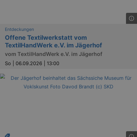
Entdeckungen
Offene Textilwerkstatt vom
TextilHandWerk e.V. im Jägerhof
vom TextilHandWerk e.V. im Jägerhof
So |
06.09.2026 | 13:00