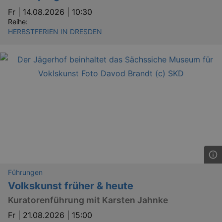
Fr |
14.08.2026 | 10:30
Reihe:
HERBSTFERIEN IN DRESDEN
Führungen
Volkskunst früher & heute
Kuratorenführung mit Karsten Jahnke
Fr |
21.08.2026 | 15:00