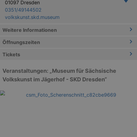
01097 Dresden
0351/49144502
volkskunst.skd.museum
Weitere Informationen
Öffnungszeiten
Tickets
Veranstaltungen: „Museum für Sächsische
Volkskunst im Jägerhof - SKD Dresden“