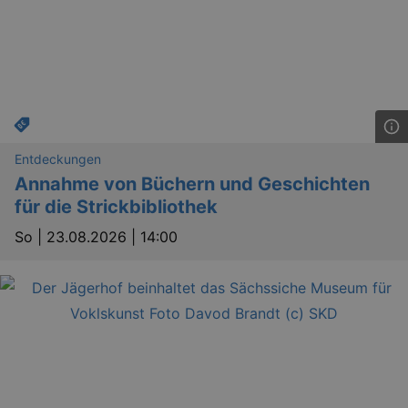
Entdeckungen
Annahme von Büchern und Geschichten
für die Strickbibliothek
So |
23.08.2026 | 14:00