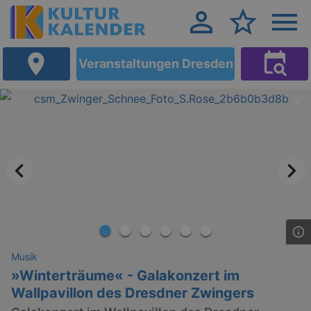
Veranstaltungen Dresden
Musik
»Winterträume« - Galakonzert im
Wallpavillon des Dresdner Zwingers