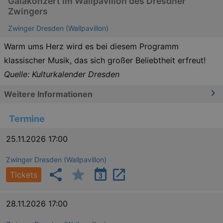
Galakonzert im Wallpavillon des Dresdner
Zwingers
Zwinger Dresden (Wallpavillon)
Warm ums Herz wird es bei diesem Programm
klassischer Musik, das sich großer Beliebtheit erfreut!
Quelle: Kulturkalender Dresden
Weitere Informationen
Termine
25.11.2026 17:00
Zwinger Dresden (Wallpavillon)
Tickets
28.11.2026 17:00