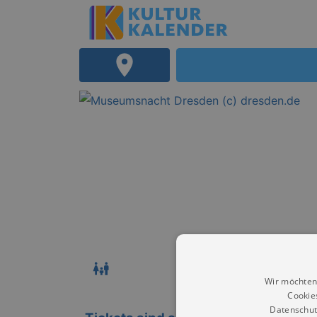
Wir möchten
Cookie
Datenschut