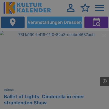
Veranstaltungen Dresden
Bühne
Ballet of Lights: Cinderella in einer
strahlenden Show