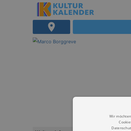
Wir möchten
Cookie
Datenschut