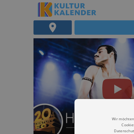
Wir möchten
Cookie
Datenschut