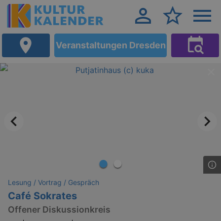
Veranstaltungen Dresden
Lesung / Vortrag / Gespräch
Café Sokrates
Offener Diskussionkreis