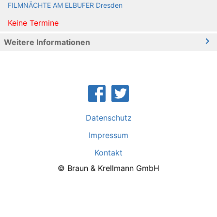
FILMNÄCHTE AM ELBUFER Dresden
Keine Termine
Weitere Informationen
Datenschutz
Impressum
Kontakt
© Braun & Krellmann GmbH