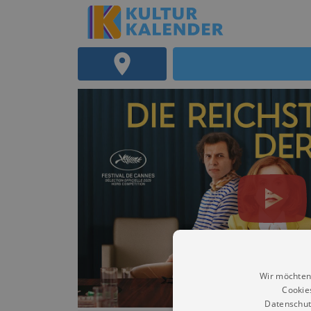
Wir möchten
Cookie
Datenschut