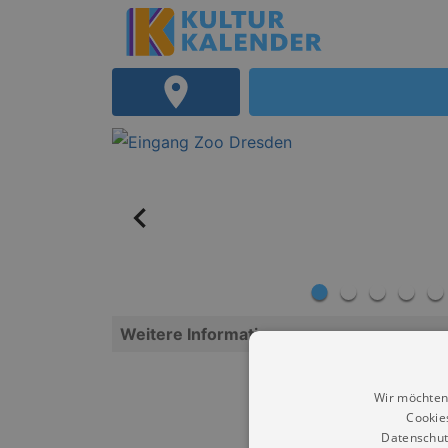
Weitere Informationen
Wir möchten
Cookie
Datenschut