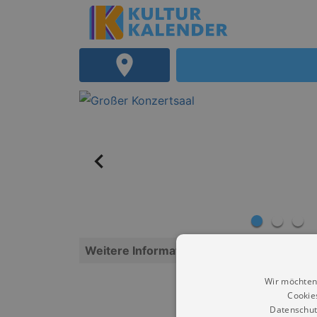
Weitere Informationen
Wir möchten
Cookie
Datenschut