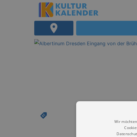
Wir möchten
Cookie
Datenschut