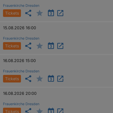
Frauenkirche Dresden
Tickets
15.08.2026 16:00
Frauenkirche Dresden
Tickets
16.08.2026 15:00
Frauenkirche Dresden
Tickets
16.08.2026 20:00
Frauenkirche Dresden
Tickets