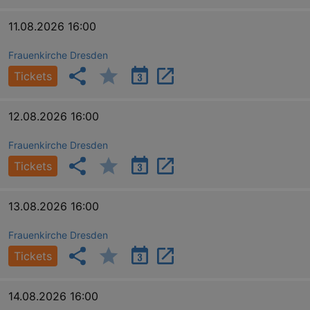
11.08.2026 16:00
Frauenkirche Dresden
Tickets
12.08.2026 16:00
Frauenkirche Dresden
Tickets
13.08.2026 16:00
Frauenkirche Dresden
Tickets
14.08.2026 16:00