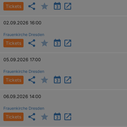
Tickets
02.09.2026 16:00
Frauenkirche Dresden
Tickets
05.09.2026 17:00
Frauenkirche Dresden
Tickets
06.09.2026 14:00
Frauenkirche Dresden
Tickets