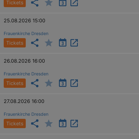
Tickets
25.08.2026 15:00
Frauenkirche Dresden
Tickets
26.08.2026 16:00
Frauenkirche Dresden
Tickets
27.08.2026 16:00
Frauenkirche Dresden
Tickets