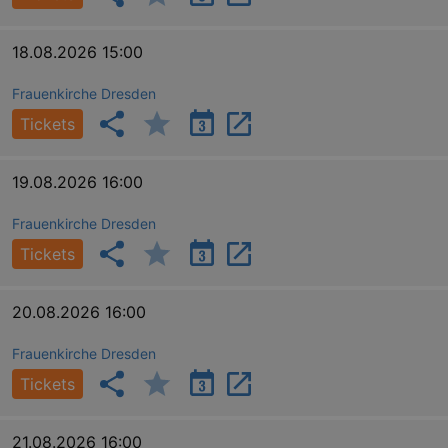
18.08.2026 15:00
Frauenkirche Dresden
Tickets
19.08.2026 16:00
Frauenkirche Dresden
Tickets
20.08.2026 16:00
Frauenkirche Dresden
Tickets
21.08.2026 16:00