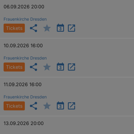
06.09.2026 20:00
Frauenkirche Dresden
Tickets
10.09.2026 16:00
Frauenkirche Dresden
Tickets
11.09.2026 16:00
Frauenkirche Dresden
Tickets
13.09.2026 20:00