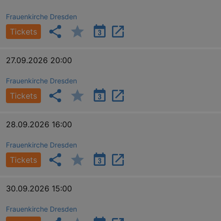
Frauenkirche Dresden
Tickets
27.09.2026 20:00
Frauenkirche Dresden
Tickets
28.09.2026 16:00
Frauenkirche Dresden
Tickets
30.09.2026 15:00
Frauenkirche Dresden