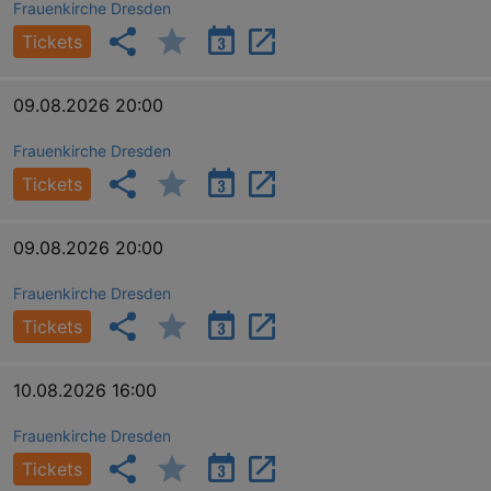
Frauenkirche Dresden
Tickets
09.08.2026 20:00
Frauenkirche Dresden
Tickets
09.08.2026 20:00
Frauenkirche Dresden
Tickets
10.08.2026 16:00
Frauenkirche Dresden
Tickets