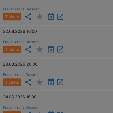
Frauenkirche Dresden
Tickets
22.08.2026 16:00
Frauenkirche Dresden
Tickets
23.08.2026 20:00
Frauenkirche Dresden
Tickets
24.08.2026 16:00
Frauenkirche Dresden