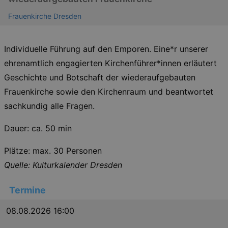
Frauenkirche Dresden
Individuelle Führung auf den Emporen. Eine*r unserer
ehrenamtlich engagierten Kirchenführer*innen erläutert
Geschichte und Botschaft der wiederaufgebauten
Frauenkirche sowie den Kirchenraum und beantwortet
sachkundig alle Fragen.
Dauer: ca. 50 min
Plätze: max. 30 Personen
Quelle: Kulturkalender Dresden
Termine
08.08.2026 16:00