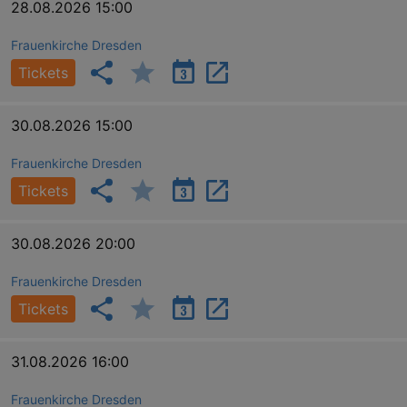
28.08.2026 15:00
Frauenkirche Dresden
Tickets
30.08.2026 15:00
Frauenkirche Dresden
Tickets
30.08.2026 20:00
Frauenkirche Dresden
Tickets
31.08.2026 16:00
Frauenkirche Dresden