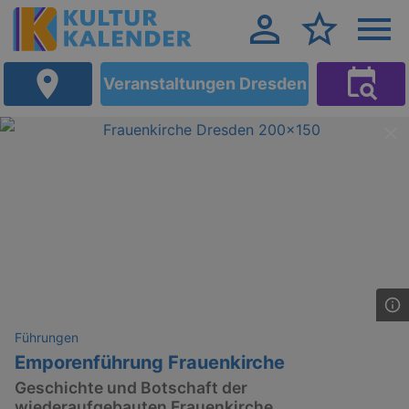
Veranstaltungen Dresden
Führungen
Emporenführung Frauenkirche
Geschichte und Botschaft der
wiederaufgebauten Frauenkirche