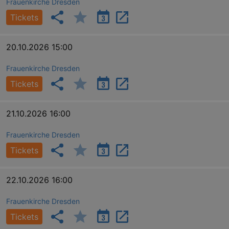
Frauenkirche Dresden
Tickets
20.10.2026 15:00
Frauenkirche Dresden
Tickets
21.10.2026 16:00
Frauenkirche Dresden
Tickets
22.10.2026 16:00
Frauenkirche Dresden
Tickets