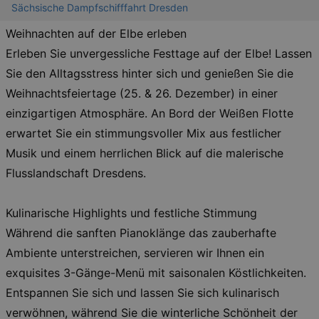
Sächsische Dampfschifffahrt Dresden
Weihnachten auf der Elbe erleben
Erleben Sie unvergessliche Festtage auf der Elbe! Lassen
Sie den Alltagsstress hinter sich und genießen Sie die
Weihnachtsfeiertage (25. & 26. Dezember) in einer
einzigartigen Atmosphäre. An Bord der Weißen Flotte
erwartet Sie ein stimmungsvoller Mix aus festlicher
Musik und einem herrlichen Blick auf die malerische
Flusslandschaft Dresdens.
Kulinarische Highlights und festliche Stimmung
Während die sanften Pianoklänge das zauberhafte
Ambiente unterstreichen, servieren wir Ihnen ein
exquisites 3-Gänge-Menü mit saisonalen Köstlichkeiten.
Entspannen Sie sich und lassen Sie sich kulinarisch
verwöhnen, während Sie die winterliche Schönheit der