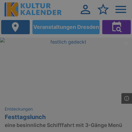
Veranstaltungen Dresden
Entdeckungen
Festtagslunch
eine besinnliche Schifffahrt mit 3-Gänge Menü