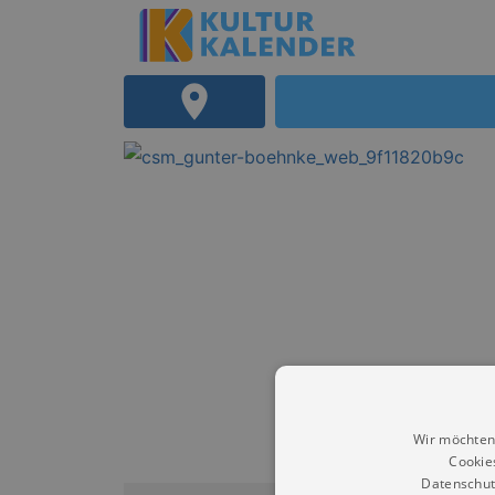
Wir möchten
Cookie
Datenschut