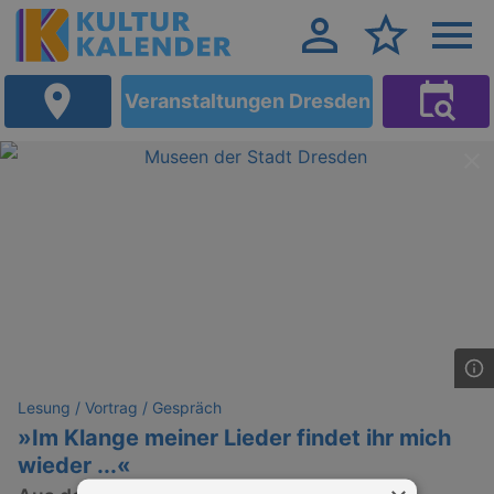
Veranstaltungen Dresden
Lesung / Vortrag / Gespräch
»Im Klange meiner Lieder findet ihr mich
wieder ...«