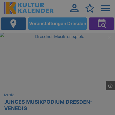
Veranstaltungen Dresden
Musik
JUNGES MUSIKPODIUM DRESDEN-
VENEDIG