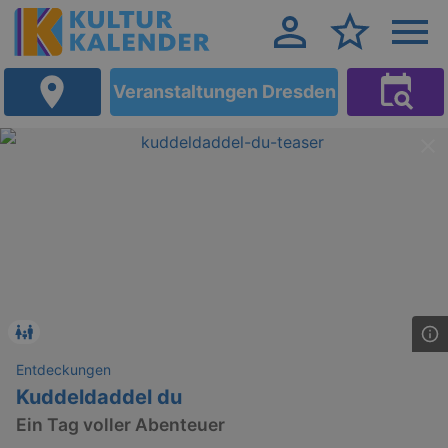
Veranstaltungen Dresden
Entdeckungen
Kuddeldaddel du
Ein Tag voller Abenteuer