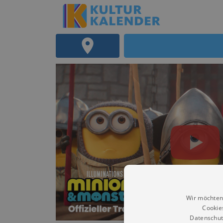
Wir möchten
Cookie
Datenschut