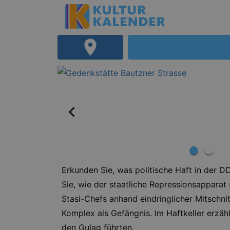
Erkunden Sie, was politische Haft in der 
Sie, wie der staatliche Repressionsapparat
Stasi-Chefs anhand eindringlicher Mitschni
Komplex als Gefängnis. Im Haftkeller erzähl
den Gulag führten.