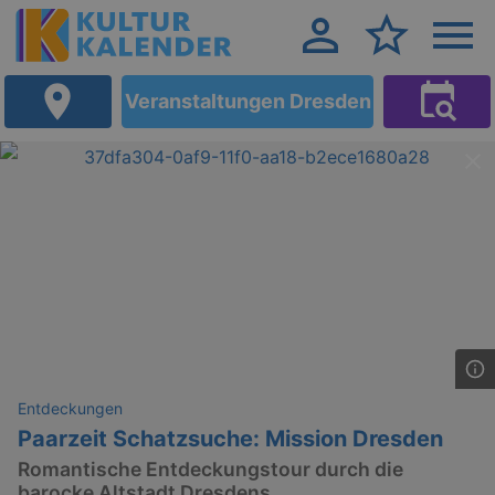
Veranstaltungen Dresden
Entdeckungen
Paarzeit Schatzsuche: Mission Dresden
Romantische Entdeckungstour durch die
barocke Altstadt Dresdens