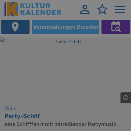
Veranstaltungen Dresden
Musik
Party-Schiff
eine Schifffahrt mit mitreißender Partymusik