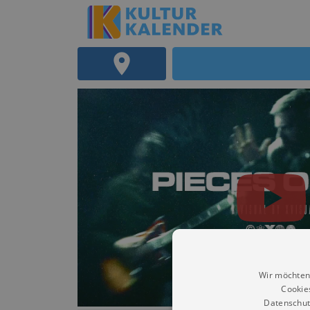
Wir möchten
Cookie
Datenschut