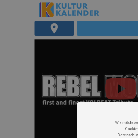
Wir möchten
Cookie
Datenschut