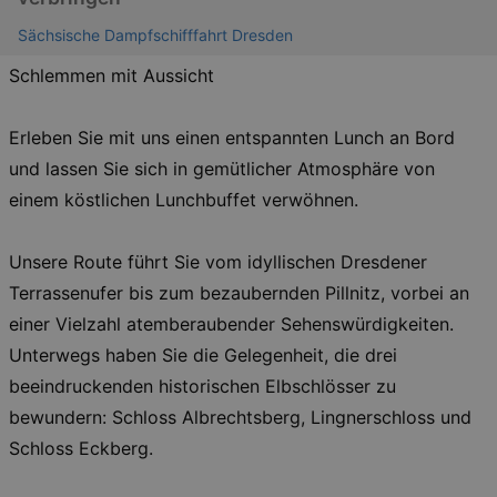
Sächsische Dampfschifffahrt Dresden
Schlemmen mit Aussicht
Erleben Sie mit uns einen entspannten Lunch an Bord
und lassen Sie sich in gemütlicher Atmosphäre von
einem köstlichen Lunchbuffet verwöhnen.
Unsere Route führt Sie vom idyllischen Dresdener
Terrassenufer bis zum bezaubernden Pillnitz, vorbei an
einer Vielzahl atemberaubender Sehenswürdigkeiten.
Unterwegs haben Sie die Gelegenheit, die drei
beeindruckenden historischen Elbschlösser zu
bewundern: Schloss Albrechtsberg, Lingnerschloss und
Schloss Eckberg.