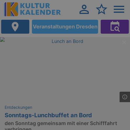
Veranstaltungen Dresden
Entdeckungen
Sonntags-Lunchbuffet an Bord
den Sonntag gemeinsam mit einer Schifffahrt
verbringen