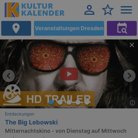
Veranstaltungen Dresden
Entdeckungen
The Big Lebowski
Mitternachtskino - von Dienstag auf Mittwoch