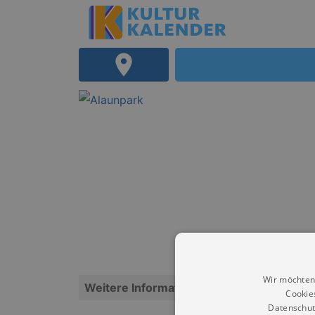
Wir möchten
Weitere Informationen
Cookie
Datenschut