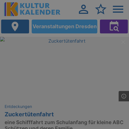
Veranstaltungen Dresden
Entdeckungen
Zuckertütenfahrt
eine Schifffahrt zum Schulanfang für kleine ABC
Schützen und deren Familie