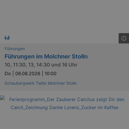
Führungen
Führungen im Molchner Stolln
10, 11:30, 13, 14:30 und 16 Uhr
Do |
06.08.2026 | 10:00
Schaubergwerk Tiefer Molchner Stolln