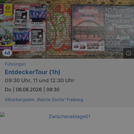
Führungen
EntdeckerTour (1h)
09:30 Uhr, 11 und 12:30 Uhr
Do |
06.08.2026 | 09:30
Silberbergwerk „Reiche Zeche“ Freiberg