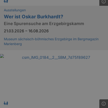
Ausstellungen
Wer ist Oskar Burkhardt?
Eine Spurensuche am Erzgebirgskamm
21.03.2026
–
16.08.2026
Museum sächsisch-böhmisches Erzgebirge im Bergmagazin
Marienberg