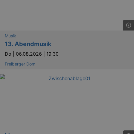
Musik
13. Abendmusik
Do |
06.08.2026 | 19:30
Freiberger Dom