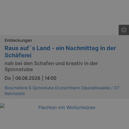
Entdeckungen
Raus auf´s Land - ein Nachmittag in der
Schäferei
nah bei den Schafen und kreativ in der
Spinnstube
Do |
06.08.2026 | 14:00
Bioschäferei & Spinnstube Drutschmann Dippoldiswalde / OT
Reichstädt