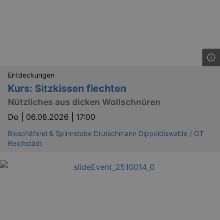
Entdeckungen
Kurs: Sitzkissen flechten
Nützliches aus dicken Wollschnüren
Do |
06.08.2026 | 17:00
Bioschäferei & Spinnstube Drutschmann Dippoldiswalde / OT
Reichstädt