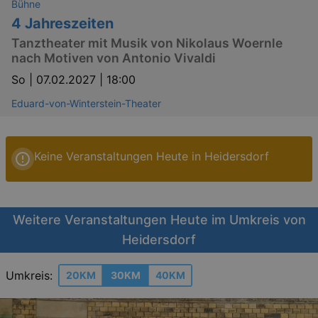
Bühne
4 Jahreszeiten
Tanztheater mit Musik von Nikolaus Woernle
nach Motiven von Antonio Vivaldi
So |
07.02.2027 | 18:00
Eduard-von-Winterstein-Theater
Keine Veranstaltungen Heute in Heidersdorf
Weitere Veranstaltungen Heute im Umkreis von
Heidersdorf
Umkreis:
20KM
30KM
40KM