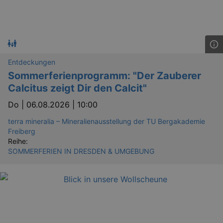
Entdeckungen
Sommerferienprogramm: "Der Zauberer
Calcitus zeigt Dir den Calcit"
Do |
06.08.2026 | 10:00
terra mineralia – Mineralienausstellung der TU Bergakademie
Freiberg
Reihe:
SOMMERFERIEN IN DRESDEN & UMGEBUNG