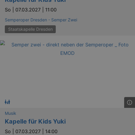
So |
07.03.2027 | 11:00
Semperoper Dresden - Semper Zwei
Staatskapelle Dresden
Musik
Kapelle für Kids Yuki
So |
07.03.2027 | 14:00