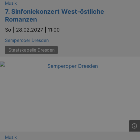
Musik
7. Sinfoniekonzert West-östliche
Romanzen
So |
28.02.2027 | 11:00
Semperoper Dresden
Staatskapelle Dresden
Musik