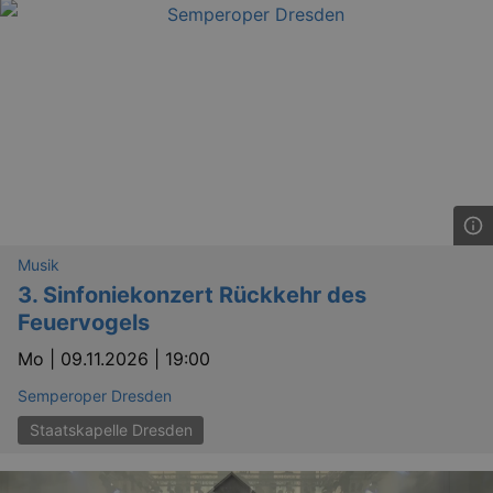
Musik
3. Sinfoniekonzert Rückkehr des
Feuervogels
Mo |
09.11.2026 | 19:00
Semperoper Dresden
Staatskapelle Dresden