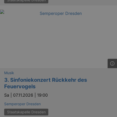
Musik
3. Sinfoniekonzert Rückkehr des
Feuervogels
Sa |
07.11.2026 | 19:00
Semperoper Dresden
Staatskapelle Dresden