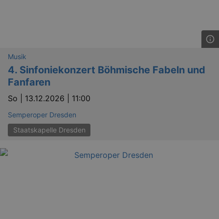
Musik
4. Sinfoniekonzert Böhmische Fabeln und
Fanfaren
So |
13.12.2026 | 11:00
Semperoper Dresden
Staatskapelle Dresden