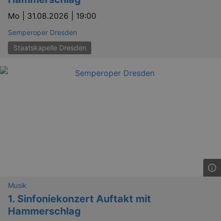
Mo |
31.08.2026 | 19:00
Semperoper Dresden
Staatskapelle Dresden
Musik
1. Sinfoniekonzert Auftakt mit
Hammerschlag