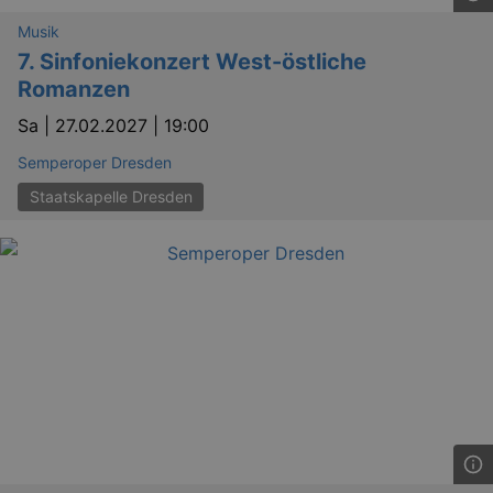
Musik
7. Sinfoniekonzert West-östliche
Romanzen
Sa |
27.02.2027 | 19:00
Semperoper Dresden
Staatskapelle Dresden