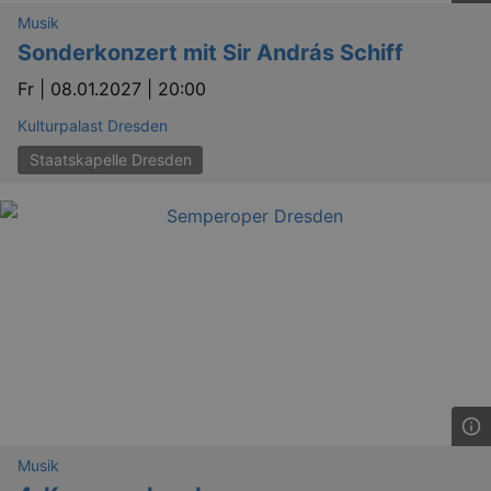
Musik
Sonderkonzert mit Sir András Schiff
Fr |
08.01.2027 | 20:00
Kulturpalast Dresden
Staatskapelle Dresden
Musik