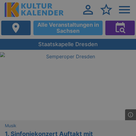
Alle Veranstaltungen in
Sachsen
Staatskapelle Dresden
Musik
1. Sinfoniekonzert Auftakt mit