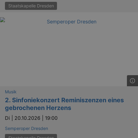
Staatskapelle Dresden
Musik
2. Sinfoniekonzert Reminiszenzen eines
gebrochenen Herzens
Di |
20.10.2026 | 19:00
Semperoper Dresden
Staatskapelle Dresden