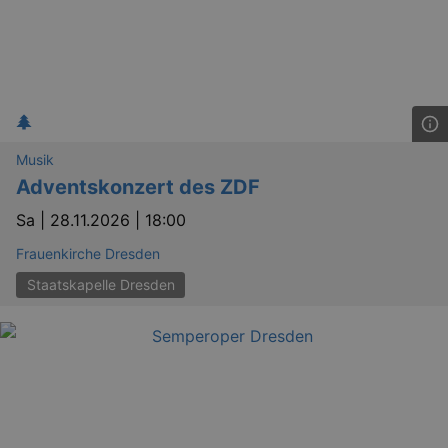
Musik
Adventskonzert des ZDF
Sa |
28.11.2026 | 18:00
Frauenkirche Dresden
Staatskapelle Dresden