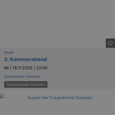
Musik
3. Kammerabend
Mi |
18.11.2026 | 20:00
Semperoper Dresden
Staatskapelle Dresden