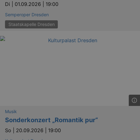
Di |
01.09.2026 | 19:00
Semperoper Dresden
Staatskapelle Dresden
Musik
Sonderkonzert „Romantik pur“
So |
20.09.2026 | 19:00