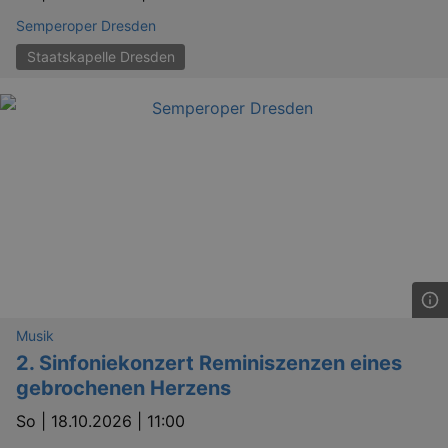
Semperoper Dresden
Staatskapelle Dresden
Musik
2. Sinfoniekonzert Reminiszenzen eines
gebrochenen Herzens
So |
18.10.2026 | 11:00