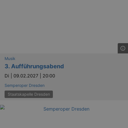
Musik
3. Aufführungsabend
Di |
09.02.2027 | 20:00
Semperoper Dresden
Staatskapelle Dresden