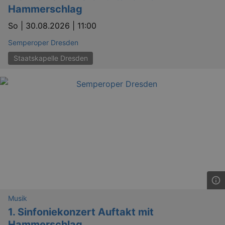
Hammerschlag
So |
30.08.2026 | 11:00
Semperoper Dresden
Staatskapelle Dresden
Musik
1. Sinfoniekonzert Auftakt mit
Hammerschlag