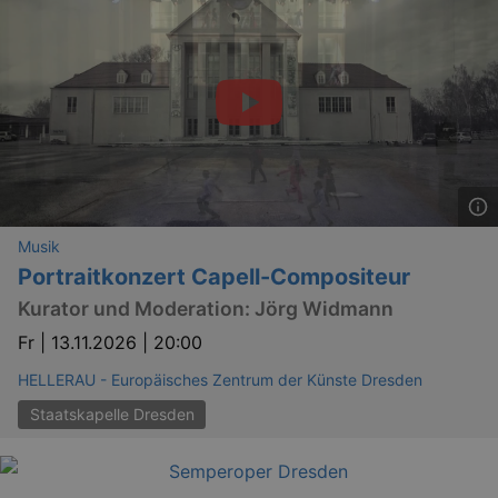
Musik
Portraitkonzert Capell-Compositeur
Kurator und Moderation: Jörg Widmann
Fr |
13.11.2026 | 20:00
HELLERAU - Europäisches Zentrum der Künste Dresden
Staatskapelle Dresden