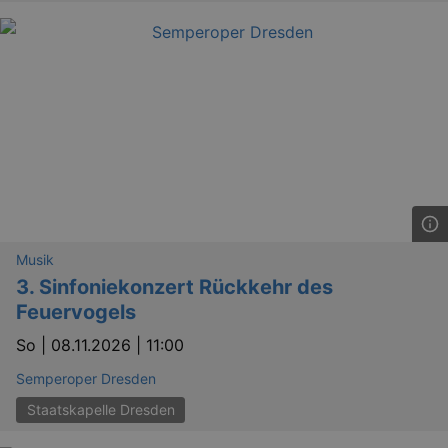
Musik
3. Sinfoniekonzert Rückkehr des
Feuervogels
So |
08.11.2026 | 11:00
Semperoper Dresden
Staatskapelle Dresden