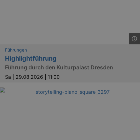
Führungen
Highlightführung
Führung durch den Kulturpalast Dresden
Sa |
29.08.2026 | 11:00