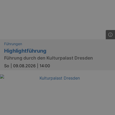
Führungen
Highlightführung
Führung durch den Kulturpalast Dresden
So |
09.08.2026 | 14:00