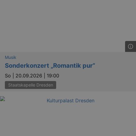
Musik
Sonderkonzert „Romantik pur“
So |
20.09.2026 | 19:00
Staatskapelle Dresden