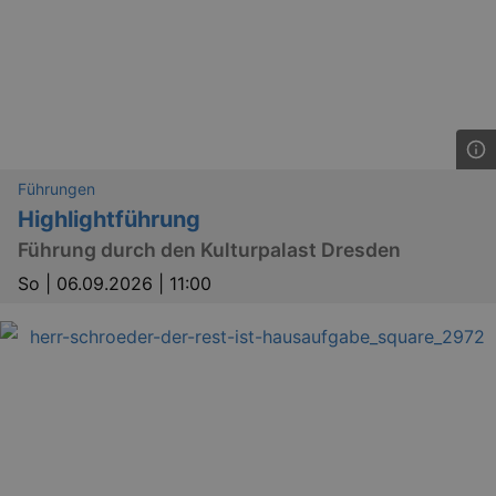
Führungen
Highlightführung
Führung durch den Kulturpalast Dresden
So |
06.09.2026 | 11:00