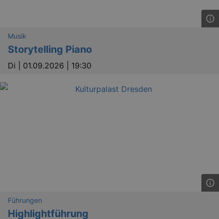
Musik
Storytelling Piano
Di |
01.09.2026 | 19:30
Führungen
Highlightführung