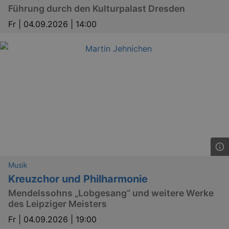
Führung durch den Kulturpalast Dresden
Fr |
04.09.2026 | 14:00
Musik
Kreuzchor und Philharmonie
Mendelssohns „Lobgesang“ und weitere Werke
des Leipziger Meisters
Fr |
04.09.2026 | 19:00