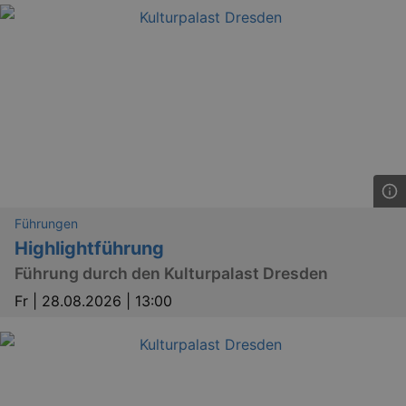
Führungen
Highlightführung
Führung durch den Kulturpalast Dresden
Fr |
28.08.2026 | 13:00