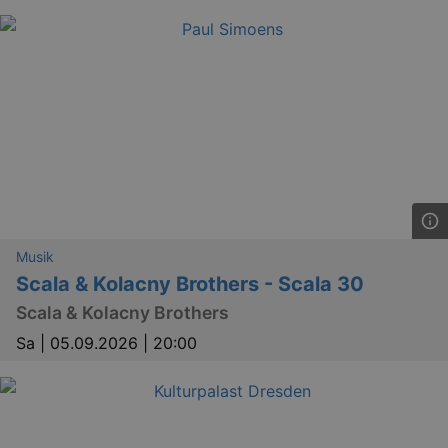
Musik
Scala & Kolacny Brothers - Scala 30
Scala & Kolacny Brothers
Sa |
05.09.2026 | 20:00