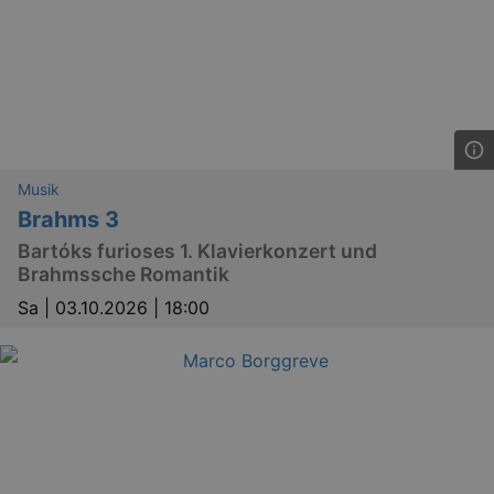
Musik
Brahms 3
Bartóks furioses 1. Klavierkonzert und
Brahmssche Romantik
Sa |
03.10.2026 | 18:00