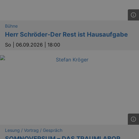
Bühne
Herr Schröder-Der Rest ist Hausaufgabe
So |
06.09.2026 | 18:00
Lesung / Vortrag / Gespräch
SOMNOVERSUM – DAS TRAUMLABOR