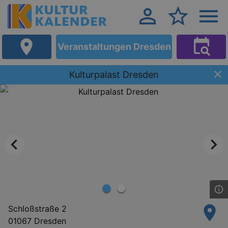
Veranstaltungen Dresden
Kulturpalast Dresden
Schloßstraße 2
01067 Dresden