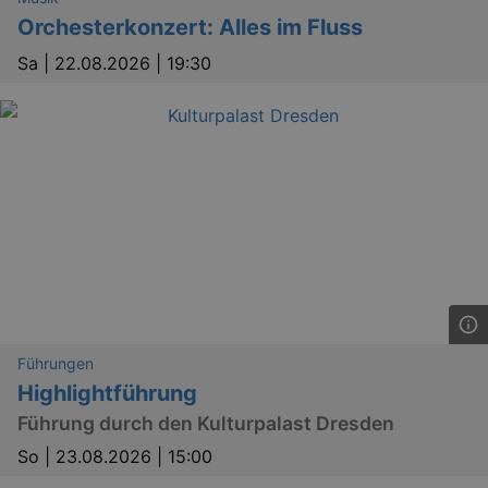
Orchesterkonzert: Alles im Fluss
Sa |
22.08.2026 | 19:30
Führungen
Highlightführung
Führung durch den Kulturpalast Dresden
So |
23.08.2026 | 15:00