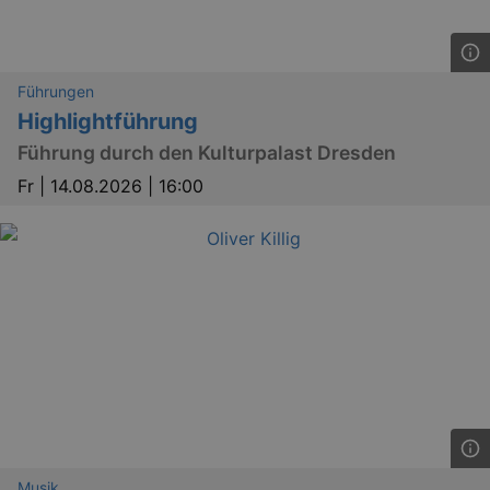
Führungen
Highlightführung
Führung durch den Kulturpalast Dresden
Fr |
14.08.2026 | 16:00
Musik