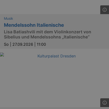
Musik
Mendelssohn Italienische
Lisa Batiashvili mit dem Violinkonzert von
Sibelius und Mendelssohns „Italienische“
So |
27.09.2026 | 11:00