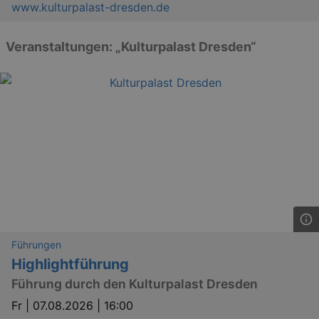
www.kulturpalast-dresden.de
Veranstaltungen: „Kulturpalast Dresden“
Führungen
Highlightführung
Führung durch den Kulturpalast Dresden
Fr |
07.08.2026 | 16:00