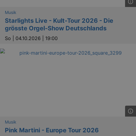
Musik
Starlights Live - Kult-Tour 2026 - Die
grösste Orgel-Show Deutschlands
So |
04.10.2026 | 19:00
Musik
Pink Martini - Europe Tour 2026