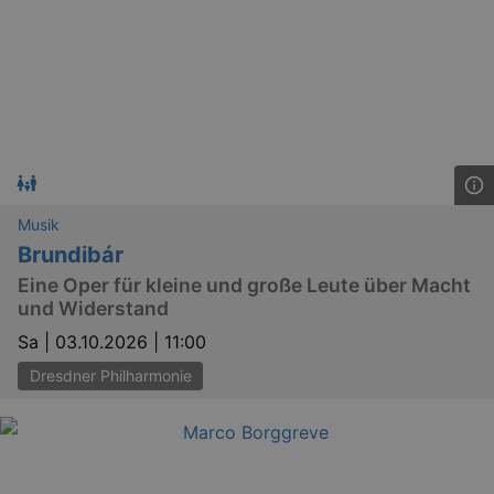
Musik
Brundibár
Eine Oper für kleine und große Leute über Macht
und Widerstand
Sa |
03.10.2026 | 11:00
Dresdner Philharmonie