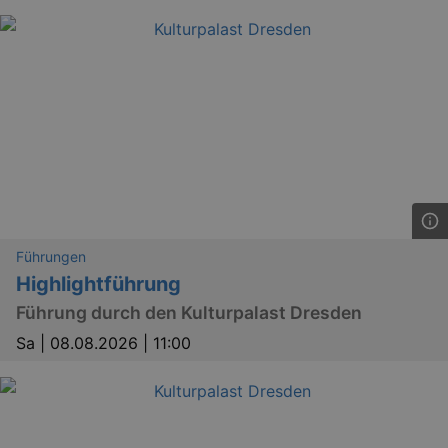
Führungen
Highlightführung
Führung durch den Kulturpalast Dresden
Sa |
08.08.2026 | 11:00