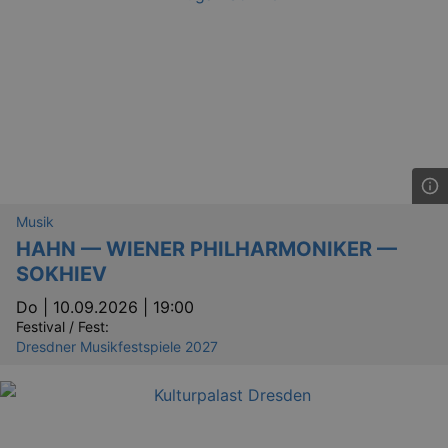
Musik
HAHN — WIENER PHILHARMONIKER —
SOKHIEV
Do |
10.09.2026 | 19:00
Festival / Fest:
Dresdner Musikfestspiele 2027