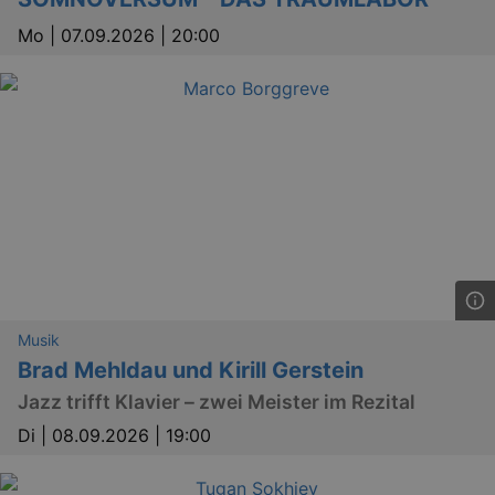
Mo |
07.09.2026 | 20:00
Musik
Brad Mehldau und Kirill Gerstein
Jazz trifft Klavier – zwei Meister im Rezital
Di |
08.09.2026 | 19:00