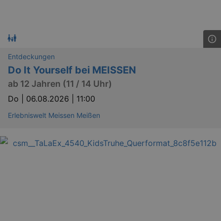
Entdeckungen
Do It Yourself bei MEISSEN
ab 12 Jahren (11 / 14 Uhr)
Do |
06.08.2026 | 11:00
Erlebniswelt Meissen Meißen