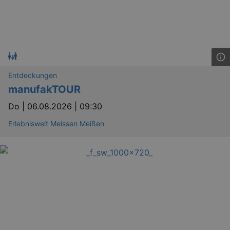
Entdeckungen
manufakTOUR
Do |
06.08.2026 | 09:30
Erlebniswelt Meissen Meißen