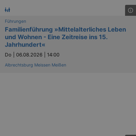
Führungen
Familienführung »Mittelalterliches Leben
und Wohnen - Eine Zeitreise ins 15.
Jahrhundert«
Do |
06.08.2026 | 14:00
Albrechtsburg Meissen Meißen