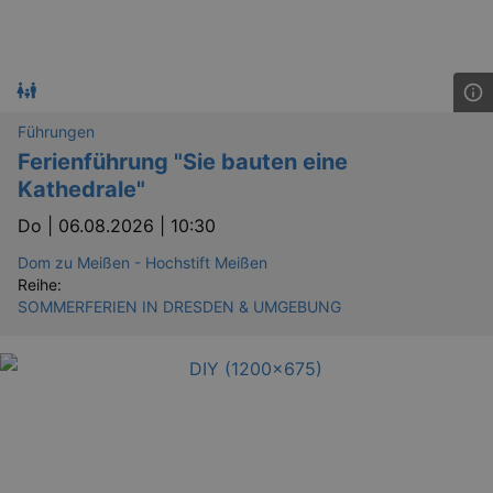
Führungen
Ferienführung "Sie bauten eine
Kathedrale"
Do |
06.08.2026 | 10:30
Dom zu Meißen - Hochstift Meißen
Reihe:
SOMMERFERIEN IN DRESDEN & UMGEBUNG