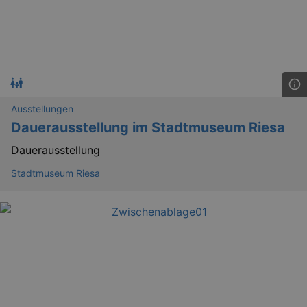
Ausstellungen
Dauerausstellung im Stadtmuseum Riesa
Dauerausstellung
Stadtmuseum Riesa