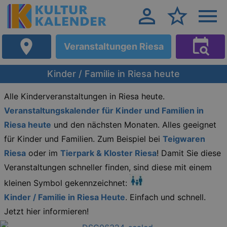
Veranstaltungen Riesa
Kinder / Familie in Riesa heute
Alle Kinderveranstaltungen in Riesa heute.
Veranstaltungskalender für Kinder und Familien in
Riesa heute
und den nächsten Monaten. Alles geeignet
für Kinder und Familien. Zum Beispiel bei
Teigwaren
Riesa
oder im
Tierpark & Kloster Riesa
! Damit Sie diese
Veranstaltungen schneller finden, sind diese mit einem
kleinen Symbol gekennzeichnet:
Kinder / Familie in Riesa Heute
. Einfach und schnell.
Jetzt hier informieren!