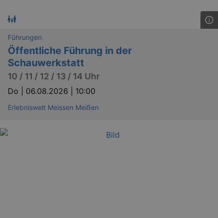
Führungen
Öffentliche Führung in der
Schauwerkstatt
10 / 11 / 12 / 13 / 14 Uhr
Do |
06.08.2026 | 10:00
Erlebniswelt Meissen Meißen