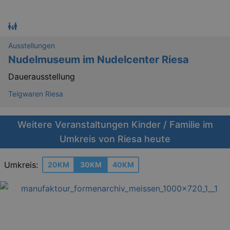
Ausstellungen
Nudelmuseum im Nudelcenter Riesa
Dauerausstellung
Teigwaren Riesa
Weitere Veranstaltungen Kinder / Familie im
Umkreis von Riesa heute
Umkreis:
20KM
30KM
40KM