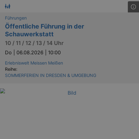
Führungen
Öffentliche Führung in der
Schauwerkstatt
10 / 11 / 12 / 13 / 14 Uhr
Do |
06.08.2026 | 10:00
Erlebniswelt Meissen Meißen
Reihe:
SOMMERFERIEN IN DRESDEN & UMGEBUNG