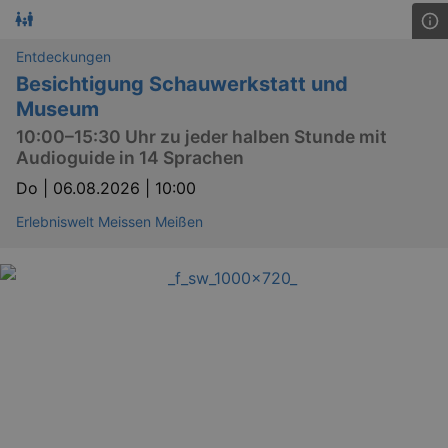
Entdeckungen
Besichtigung Schauwerkstatt und
Museum
10:00–15:30 Uhr zu jeder halben Stunde mit
Audioguide in 14 Sprachen
Do |
06.08.2026 | 10:00
Erlebniswelt Meissen Meißen