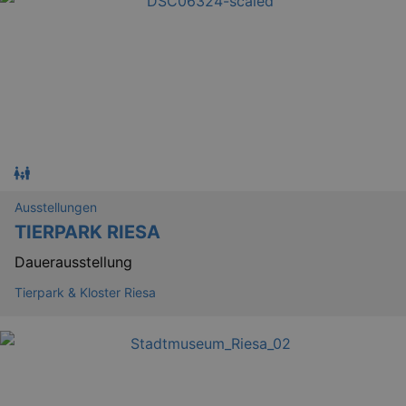
Ausstellungen
TIERPARK RIESA
Dauerausstellung
Tierpark & Kloster Riesa