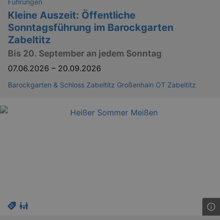
Führungen
Kleine Auszeit: Öffentliche
Sonntagsführung im Barockgarten
Zabeltitz
Bis 20. September an jedem Sonntag
07.06.2026
–
20.09.2026
Barockgarten & Schloss Zabeltitz Großenhain OT Zabeltitz