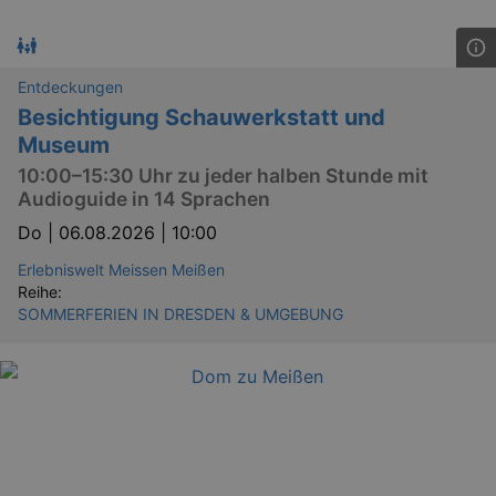
Entdeckungen
Besichtigung Schauwerkstatt und
Museum
10:00–15:30 Uhr zu jeder halben Stunde mit
Audioguide in 14 Sprachen
Do |
06.08.2026 | 10:00
Erlebniswelt Meissen Meißen
Reihe:
SOMMERFERIEN IN DRESDEN & UMGEBUNG