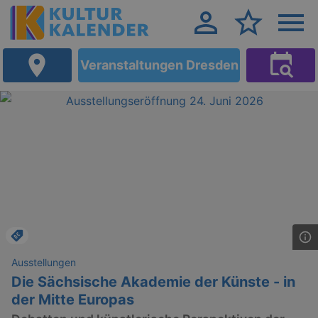
Veranstaltungen Dresden
Ausstellungen
Die Sächsische Akademie der Künste - in
der Mitte Europas