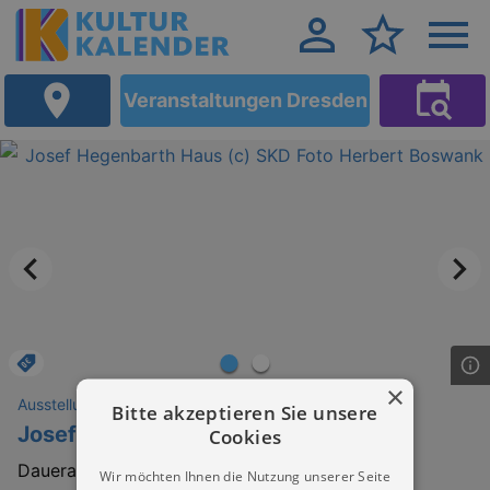
Veranstaltungen Dresden
×
Ausstellungen
Bitte akzeptieren Sie unsere
Josef-Hegenbarth-Archiv
Cookies
Dauerausstellung
Wir möchten Ihnen die Nutzung unserer Seite