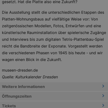
gesetzt. Hat die Platte also eine Zukunft?
Die Ausstellung stellt die unterschiedlichen Etappen des
Platten-Wohnungsbaus auf vielfältige Weise vor: Von
zeitgenössischen Modellen, Fotos, Entwürfen und eine
künstlerische Rauminstallation über spielerische Zugänge
und Interviews bis zum digitalen Tetris-Plattenbau-Spiel
reicht die Bandbreite der Exponate. Vorgestellt werden
die verschiedenen Phasen von 1945 bis heute - und wir
wagen einen Blick in die Zukunft.
museen-dresden.de
Quelle: Kulturkalender Dresden
Weitere Informationen
Öffnungszeiten
Tickets