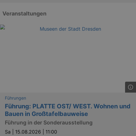
Veranstaltungen
Führungen
Führung: PLATTE OST/ WEST. Wohnen und
Bauen in Großtafelbauweise
Führung in der Sonderausstellung
Sa |
15.08.2026 | 11:00