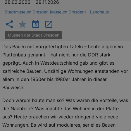
28.02.2026
–
29.11.2026
Stadtmuseum Dresden (Museum Dresden) - Landhaus
Museen der Stadt Dresden
Das Bauen mit vorgefertigten Tafeln – heute allgemein
Plattenbau genannt – hat nicht nur die DDR stark
geprägt. Auch in Westdeutschland gab und gibt es
zahlreiche Bauten. Unzählige Wohnungen entstanden vor
allem in den 1960er bis 1980er Jahren in dieser
Bauweise.
Doch warum baute man so? Was waren die Vorteile, was
die Nachteile? Was machte das Wohnen in der Platte
aus? Heute brauchen wir wieder dringend viele neue
Wohnungen. Es wird auf modulares, serielles Bauen