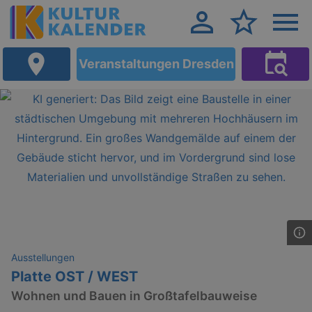
Veranstaltungen Dresden
Ausstellungen
Platte OST / WEST
Wohnen und Bauen in Großtafelbauweise