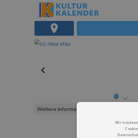
Weitere Informationen
Wir möchten
Cookie
Datenschut