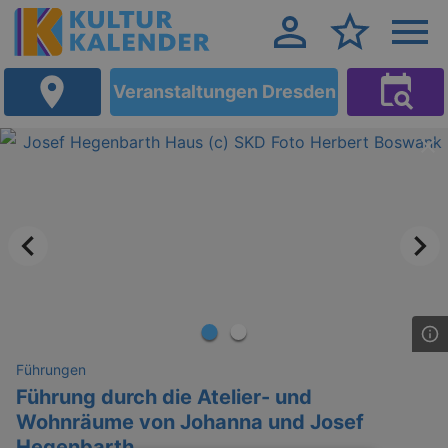
Veranstaltungen Dresden
Führungen
Führung durch die Atelier- und
Wohnräume von Johanna und Josef
Hegenbarth